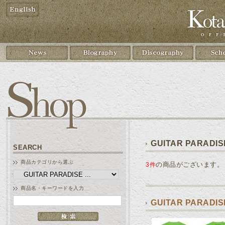
GUITAR PARADI
SEARCH
商品カテゴリから選ぶ
の商品がございます。
3件
商品名・キーワードを入力
GUITAR PARADI