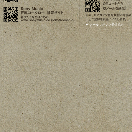
▶ メールマガジン登録規約