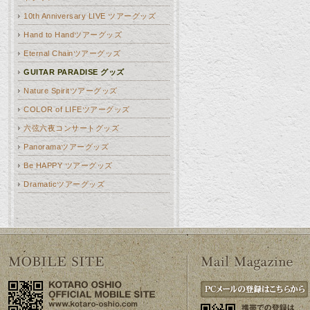
10th Anniversary LIVE ツアーグッズ
Hand to Handツアーグッズ
Eternal Chainツアーグッズ
GUITAR PARADISE グッズ
Nature Spiritツアーグッズ
COLOR of LIFEツアーグッズ
六弦六夜コンサートグッズ
Panoramaツアーグッズ
Be HAPPY ツアーグッズ
Dramaticツアーグッズ