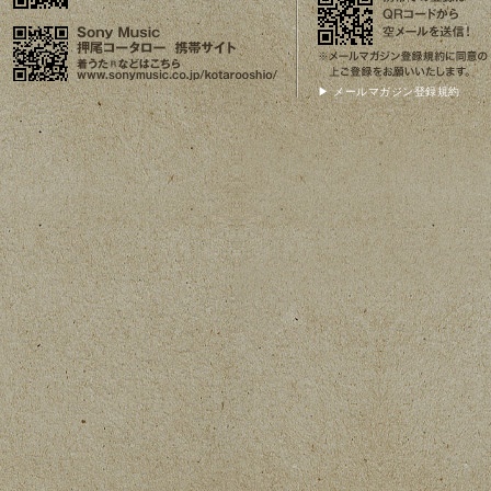
▶ メールマガジン登録規約