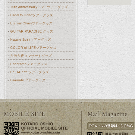
10th Anniversary LIVE ツアーグッズ
Hand to Handツアーグッズ
Eternal Chainツアーグッズ
GUITAR PARADISE グッズ
Nature Spiritツアーグッズ
COLOR of LIFEツアーグッズ
六弦六夜コンサートグッズ
Panoramaツアーグッズ
Be HAPPY ツアーグッズ
Dramaticツアーグッズ