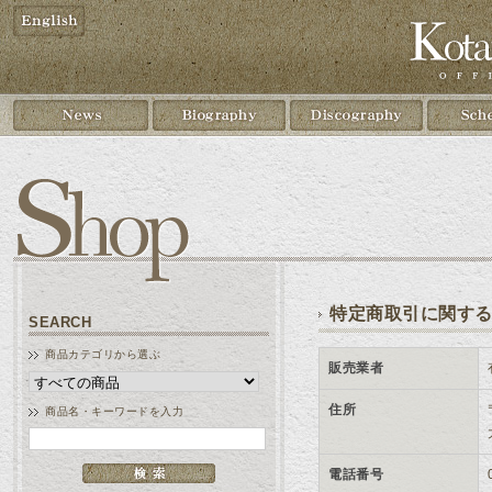
特定商取引に関す
SEARCH
商品カテゴリから選ぶ
販売業者
住所
商品名・キーワードを入力
電話番号