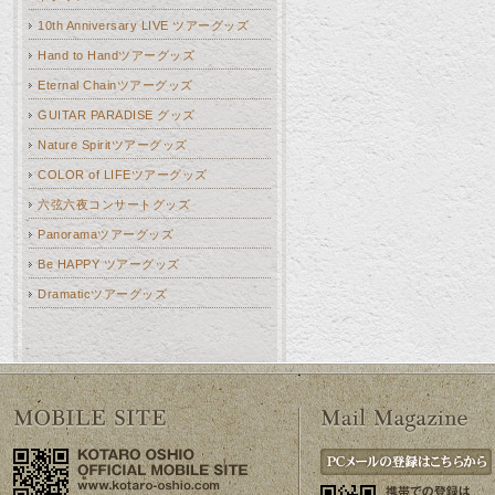
10th Anniversary LIVE ツアーグッズ
Hand to Handツアーグッズ
Eternal Chainツアーグッズ
GUITAR PARADISE グッズ
Nature Spiritツアーグッズ
COLOR of LIFEツアーグッズ
六弦六夜コンサートグッズ
Panoramaツアーグッズ
Be HAPPY ツアーグッズ
Dramaticツアーグッズ