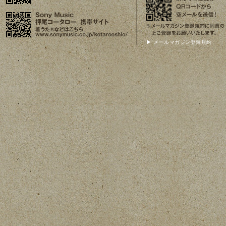
▶ メールマガジン登録規約