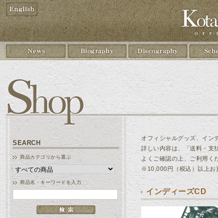
オフィシャルグッズ、イン
SEARCH
詳しい内容は、「送料・支
商品カテゴリから選ぶ
よくご確認の上、ご利用く
※10,000円（税込）以
商品名・キーワードを入力
インディーズCD